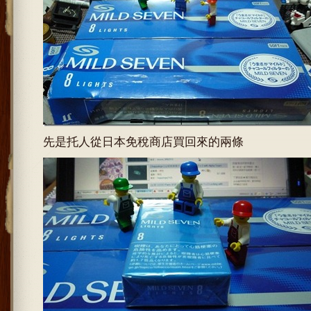
先是托人從日本免稅商店買回來的兩條